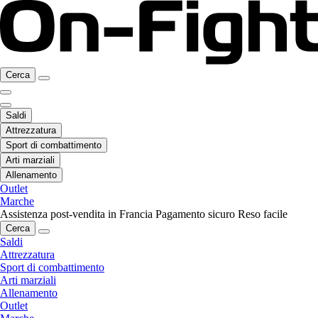
Cerca
Saldi
Attrezzatura
Sport di combattimento
Arti marziali
Allenamento
Outlet
Marche
Assistenza post-vendita in Francia
Pagamento sicuro
Reso facile
Cerca
Saldi
Attrezzatura
Sport di combattimento
Arti marziali
Allenamento
Outlet