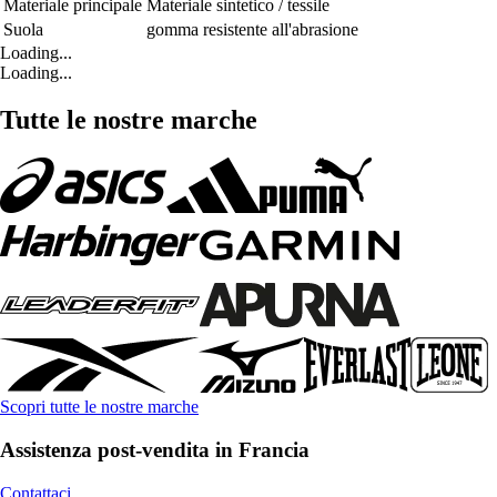
Materiale principale
Materiale sintetico / tessile
Suola
gomma resistente all'abrasione
Loading...
Loading...
Tutte le nostre marche
Scopri tutte le nostre marche
Assistenza post-vendita in Francia
Contattaci