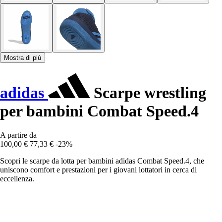
Mostra di più
adidas
Scarpe wrestling
per bambini Combat Speed.4
A partire da
100,00 €
77,33 €
-23%
Scopri le scarpe da lotta per bambini adidas Combat Speed.4, che
uniscono comfort e prestazioni per i giovani lottatori in cerca di
eccellenza.