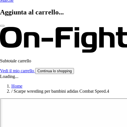
Marche
Aggiunta al carrello...
Subtotale carrello
Vedi il mio carrello
Continua lo shopping
Loading...
Home
/
Scarpe wrestling per bambini adidas Combat Speed.4