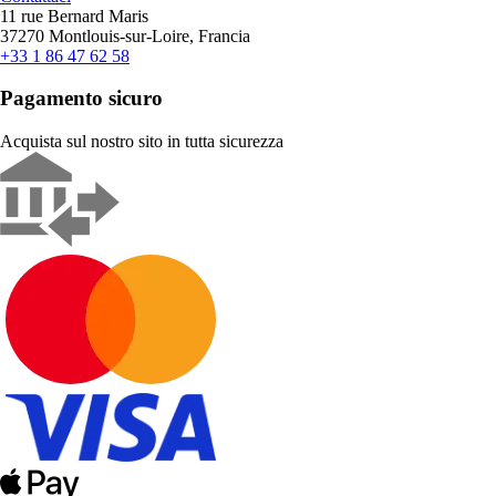
11 rue Bernard Maris
37270 Montlouis-sur-Loire, Francia
+33 1 86 47 62 58
Pagamento sicuro
Acquista sul nostro sito in tutta sicurezza