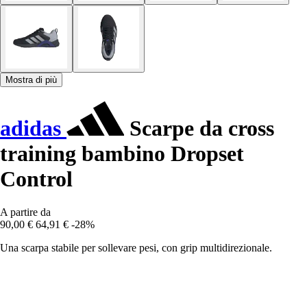
Mostra di più
adidas
Scarpe da cross
training bambino Dropset
Control
A partire da
90,00 €
64,91 €
-28%
Una scarpa stabile per sollevare pesi, con grip multidirezionale.