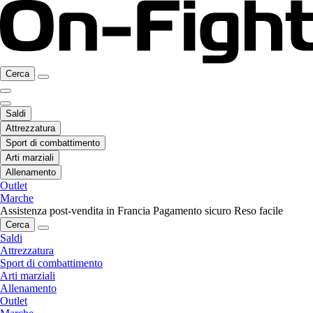
Cerca
Saldi
Attrezzatura
Sport di combattimento
Arti marziali
Allenamento
Outlet
Marche
Assistenza post-vendita in Francia
Pagamento sicuro
Reso facile
Cerca
Saldi
Attrezzatura
Sport di combattimento
Arti marziali
Allenamento
Outlet