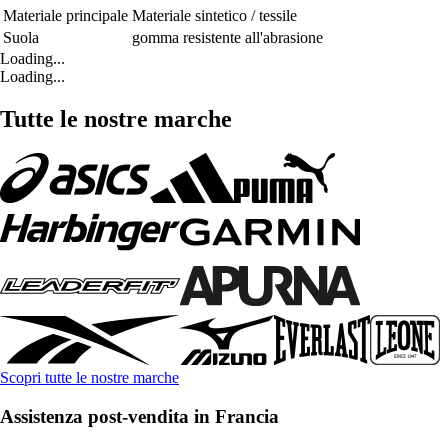
Materiale principale
Materiale sintetico / tessile
Suola
gomma resistente all'abrasione
Loading...
Loading...
Tutte le nostre marche
Scopri tutte le nostre marche
Assistenza post-vendita in Francia