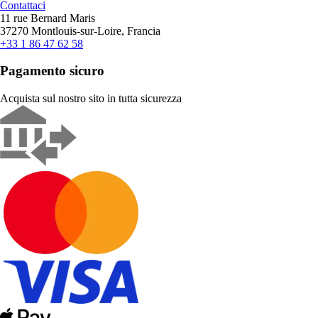
Contattaci
11 rue Bernard Maris
37270 Montlouis-sur-Loire, Francia
+33 1 86 47 62 58
Pagamento sicuro
Acquista sul nostro sito in tutta sicurezza