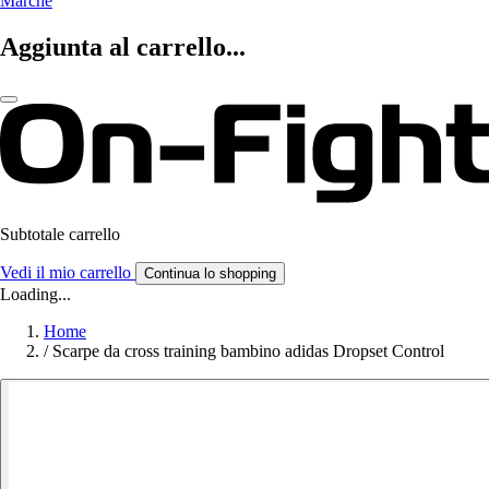
Marche
Aggiunta al carrello...
Subtotale carrello
Vedi il mio carrello
Continua lo shopping
Loading...
Home
/
Scarpe da cross training bambino adidas Dropset Control