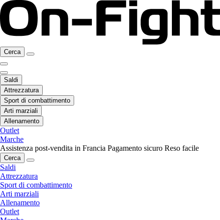
Cerca
Saldi
Attrezzatura
Sport di combattimento
Arti marziali
Allenamento
Outlet
Marche
Assistenza post-vendita in Francia
Pagamento sicuro
Reso facile
Cerca
Saldi
Attrezzatura
Sport di combattimento
Arti marziali
Allenamento
Outlet