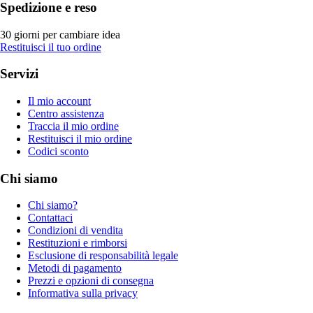
Spedizione e reso
30 giorni per cambiare idea
Restituisci il tuo ordine
Servizi
Il mio account
Centro assistenza
Traccia il mio ordine
Restituisci il mio ordine
Codici sconto
Chi siamo
Chi siamo?
Contattaci
Condizioni di vendita
Restituzioni e rimborsi
Esclusione di responsabilità legale
Metodi di pagamento
Prezzi e opzioni di consegna
Informativa sulla privacy