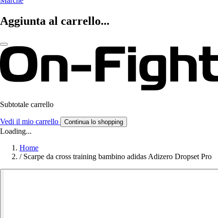
Marche
Aggiunta al carrello...
Subtotale carrello
Vedi il mio carrello
Continua lo shopping
Loading...
Home
/
Scarpe da cross training bambino adidas Adizero Dropset Pro