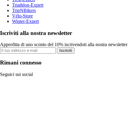
Triathlon-Expert
TripNBikers
Vélo-Store
Winter-Expert
Iscriviti alla nostra newsletter
Approfitta di uno sconto del 10% iscrivendoti alla nostra newsletter
Iscriviti
Rimani connesso
Seguici sui social