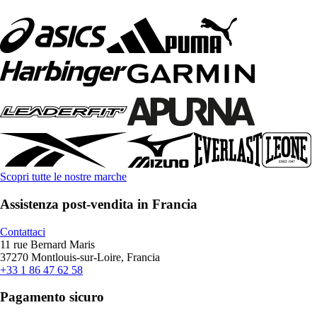
Scopri tutte le nostre marche
Assistenza post-vendita in Francia
Contattaci
11 rue Bernard Maris
37270 Montlouis-sur-Loire, Francia
+33 1 86 47 62 58
Pagamento sicuro