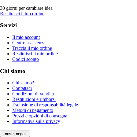
30 giorni per cambiare idea
Restituisci il tuo ordine
Servizi
Il mio account
Centro assistenza
Traccia il mio ordine
Restituisci il mio ordine
Codici sconto
Chi siamo
Chi siamo?
Contattaci
Condizioni di vendita
Restituzioni e rimborsi
Esclusione di responsabilità legale
Metodi di pagamento
Prezzi e opzioni di consegna
Informativa sulla privacy
I nostri negozi