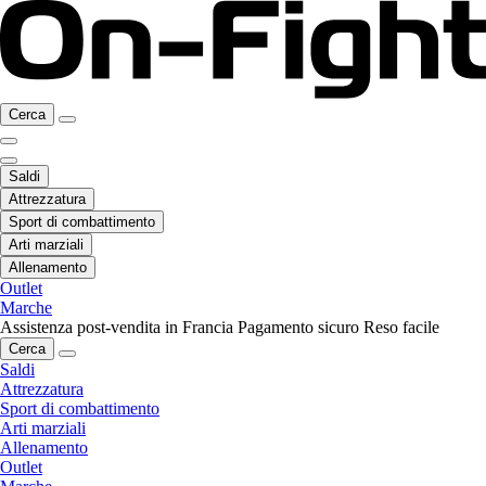
Cerca
Saldi
Attrezzatura
Sport di combattimento
Arti marziali
Allenamento
Outlet
Marche
Assistenza post-vendita in Francia
Pagamento sicuro
Reso facile
Cerca
Saldi
Attrezzatura
Sport di combattimento
Arti marziali
Allenamento
Outlet