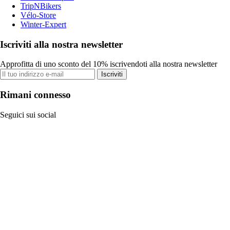
TripNBikers
Vélo-Store
Winter-Expert
Iscriviti alla nostra newsletter
Approfitta di uno sconto del 10% iscrivendoti alla nostra newsletter
Iscriviti
Rimani connesso
Seguici sui social