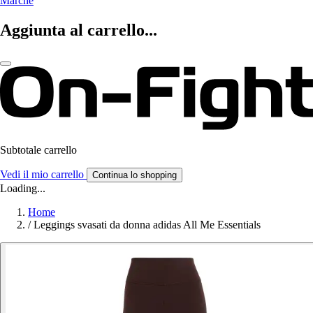
Marche
Aggiunta al carrello...
Subtotale carrello
Vedi il mio carrello
Continua lo shopping
Loading...
Home
/
Leggings svasati da donna adidas All Me Essentials