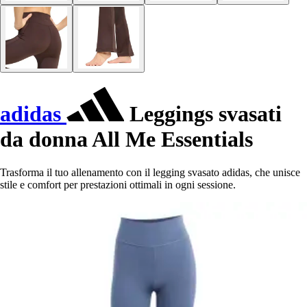
adidas
Leggings svasati
da donna All Me Essentials
Trasforma il tuo allenamento con il legging svasato adidas, che unisce
stile e comfort per prestazioni ottimali in ogni sessione.