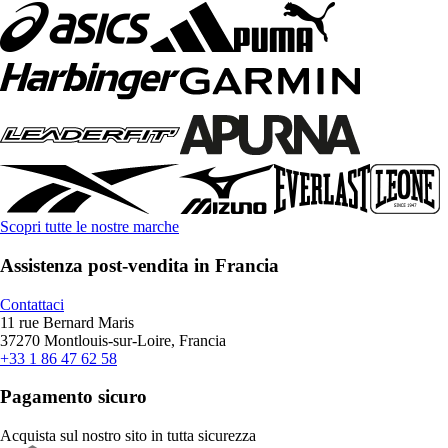
Scopri tutte le nostre marche
Assistenza post-vendita in Francia
Contattaci
11 rue Bernard Maris
37270 Montlouis-sur-Loire, Francia
+33 1 86 47 62 58
Pagamento sicuro
Acquista sul nostro sito in tutta sicurezza