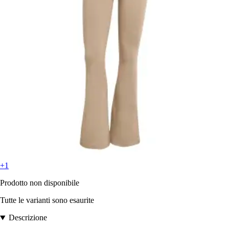
+1
Prodotto non disponibile
Tutte le varianti sono esaurite
Descrizione