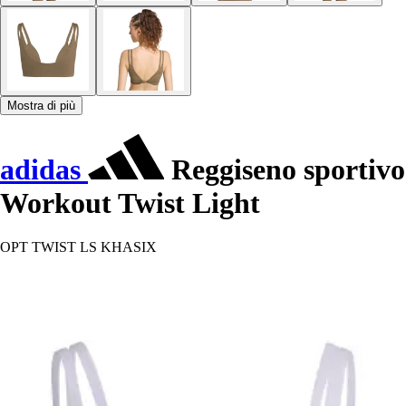
Mostra di più
adidas
Reggiseno sportivo
Workout Twist Light
OPT TWIST LS KHASIX