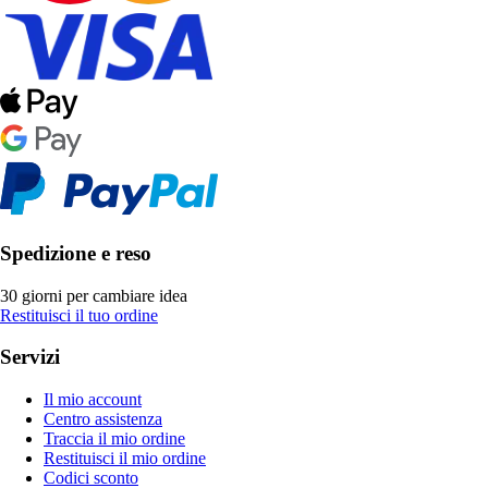
Spedizione e reso
30 giorni per cambiare idea
Restituisci il tuo ordine
Servizi
Il mio account
Centro assistenza
Traccia il mio ordine
Restituisci il mio ordine
Codici sconto