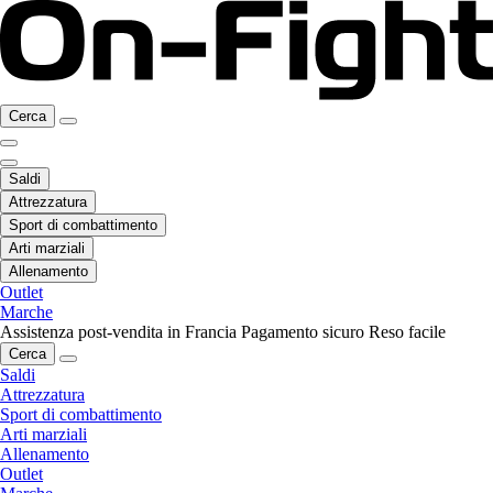
Cerca
Saldi
Attrezzatura
Sport di combattimento
Arti marziali
Allenamento
Outlet
Marche
Assistenza post-vendita in Francia
Pagamento sicuro
Reso facile
Cerca
Saldi
Attrezzatura
Sport di combattimento
Arti marziali
Allenamento
Outlet