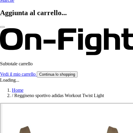
Marche
Aggiunta al carrello...
Subtotale carrello
Vedi il mio carrello
Continua lo shopping
Loading...
Home
/
Reggiseno sportivo adidas Workout Twist Light