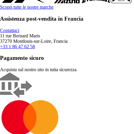
Scopri tutte le nostre marche
Assistenza post-vendita in Francia
Contattaci
11 rue Bernard Maris
37270 Montlouis-sur-Loire, Francia
+33 1 86 47 62 58
Pagamento sicuro
Acquista sul nostro sito in tutta sicurezza