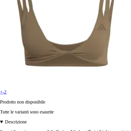
+-2
Prodotto non disponibile
Tutte le varianti sono esaurite
Descrizione