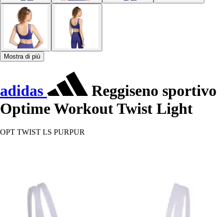
Mostra di più
adidas
Reggiseno sportivo
Optime Workout Twist Light
OPT TWIST LS PURPUR