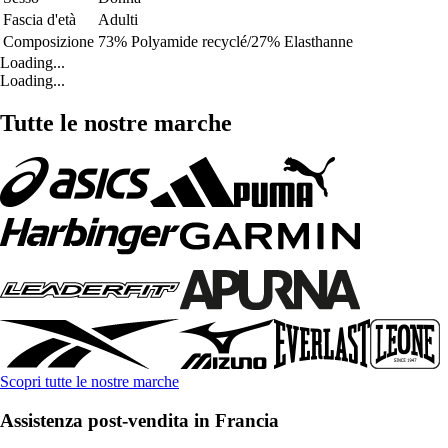
Fascia d'età
Adulti
Composizione
73% Polyamide recyclé/27% Elasthanne
Loading...
Loading...
Tutte le nostre marche
Scopri tutte le nostre marche
Assistenza post-vendita in Francia