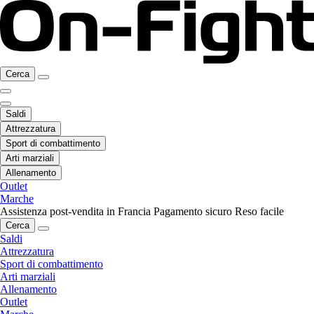
Cerca
Saldi
Attrezzatura
Sport di combattimento
Arti marziali
Allenamento
Outlet
Marche
Assistenza post-vendita in Francia
Pagamento sicuro
Reso facile
Cerca
Saldi
Attrezzatura
Sport di combattimento
Arti marziali
Allenamento
Outlet