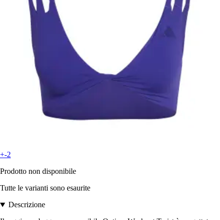
+-2
Prodotto non disponibile
Tutte le varianti sono esaurite
Descrizione