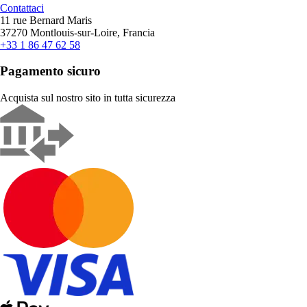
Contattaci
11 rue Bernard Maris
37270 Montlouis-sur-Loire, Francia
+33 1 86 47 62 58
Pagamento sicuro
Acquista sul nostro sito in tutta sicurezza