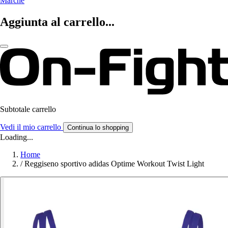
Marche
Aggiunta al carrello...
Subtotale carrello
Vedi il mio carrello
Continua lo shopping
Loading...
Home
/
Reggiseno sportivo adidas Optime Workout Twist Light