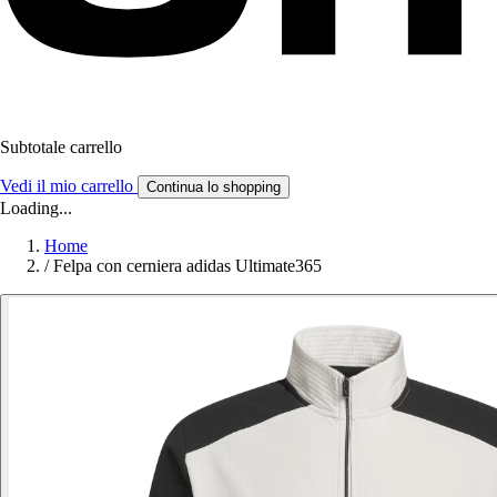
Subtotale carrello
Vedi il mio carrello
Continua lo shopping
Loading...
Home
/
Felpa con cerniera adidas Ultimate365