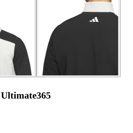
 Ultimate365