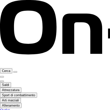
Cerca
Saldi
Attrezzatura
Sport di combattimento
Arti marziali
Allenamento