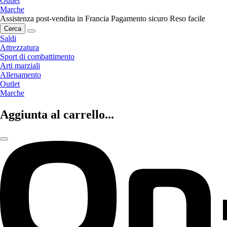
Outlet
Marche
Assistenza post-vendita in Francia
Pagamento sicuro
Reso facile
Cerca
Saldi
Attrezzatura
Sport di combattimento
Arti marziali
Allenamento
Outlet
Marche
Aggiunta al carrello...