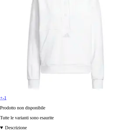
+-1
Prodotto non disponibile
Tutte le varianti sono esaurite
Descrizione