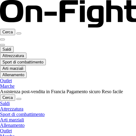
Cerca
Saldi
Attrezzatura
Sport di combattimento
Arti marziali
Allenamento
Outlet
Marche
Assistenza post-vendita in Francia
Pagamento sicuro
Reso facile
Cerca
Saldi
Attrezzatura
Sport di combattimento
Arti marziali
Allenamento
Outlet