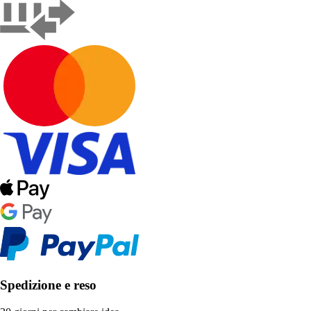
Spedizione e reso