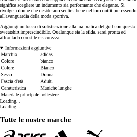
significa scegliere un indumento sia performante che elegante. Si
rivolge a donne che desiderano sentirsi bene nel loro outfit pur essendo
all'avanguardia della moda sportiva.
Aggiungi un tocco di sofisticazione alla tua pratica del golf con questo
sweatshirt imprescindibile. Qualunque sia la sfida, sarai pronta ad
affrontarla con stile e sicurezza.
Informazioni aggiuntive
Marchio
adidas
Colore
bianco
Colore
Bianco
Sesso
Donna
Fascia d'età
Adulti
Caratteristica
Maniche lunghe
Materiale principale
poliestere
Loading...
Loading...
Tutte le nostre marche