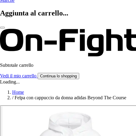
Marche
Aggiunta al carrello...
Subtotale carrello
Vedi il mio carrello
Continua lo shopping
Loading...
Home
/
Felpa con cappuccio da donna adidas Beyond The Course