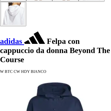
adidas
Felpa con
cappuccio da donna Beyond The
Course
W BTC CW HDY BIANCO