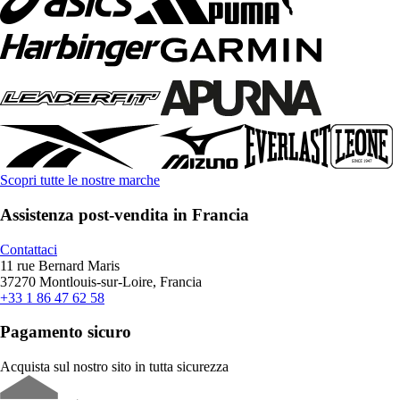
Scopri tutte le nostre marche
Assistenza post-vendita in Francia
Contattaci
11 rue Bernard Maris
37270 Montlouis-sur-Loire, Francia
+33 1 86 47 62 58
Pagamento sicuro
Acquista sul nostro sito in tutta sicurezza