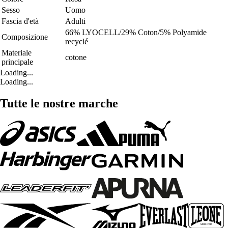
Sesso
Uomo
Fascia d'età
Adulti
66% LYOCELL/29% Coton/5% Polyamide
Composizione
recyclé
Materiale
cotone
principale
Loading...
Loading...
Tutte le nostre marche