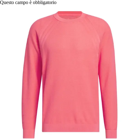
Questo campo è obbligatorio