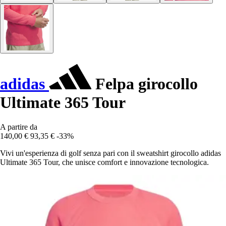
adidas
Felpa girocollo
Ultimate 365 Tour
A partire da
140,00 €
93,35 €
-33%
Vivi un'esperienza di golf senza pari con il sweatshirt girocollo adidas
Ultimate 365 Tour, che unisce comfort e innovazione tecnologica.