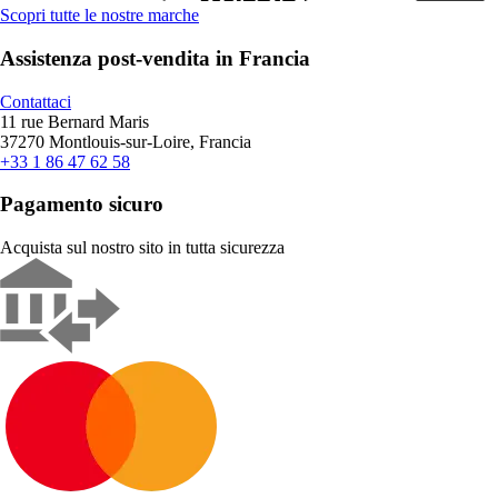
Scopri tutte le nostre marche
Assistenza post-vendita in Francia
Contattaci
11 rue Bernard Maris
37270 Montlouis-sur-Loire, Francia
+33 1 86 47 62 58
Pagamento sicuro
Acquista sul nostro sito in tutta sicurezza