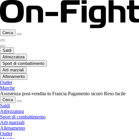
Cerca
Saldi
Attrezzatura
Sport di combattimento
Arti marziali
Allenamento
Outlet
Marche
Assistenza post-vendita in Francia
Pagamento sicuro
Reso facile
Cerca
Saldi
Attrezzatura
Sport di combattimento
Arti marziali
Allenamento
Outlet