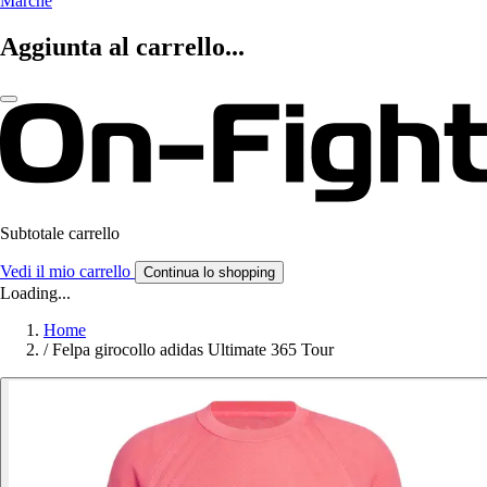
Marche
Aggiunta al carrello...
Subtotale carrello
Vedi il mio carrello
Continua lo shopping
Loading...
Home
/
Felpa girocollo adidas Ultimate 365 Tour