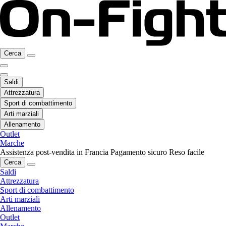
Cerca
Saldi
Attrezzatura
Sport di combattimento
Arti marziali
Allenamento
Outlet
Marche
Assistenza post-vendita in Francia
Pagamento sicuro
Reso facile
Cerca
Saldi
Attrezzatura
Sport di combattimento
Arti marziali
Allenamento
Outlet