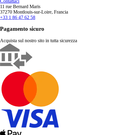
Contattaci
11 rue Bernard Maris
37270 Montlouis-sur-Loire, Francia
+33 1 86 47 62 58
Pagamento sicuro
Acquista sul nostro sito in tutta sicurezza