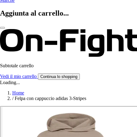
Marche
Aggiunta al carrello...
Subtotale carrello
Vedi il mio carrello
Continua lo shopping
Loading...
Home
/
Felpa con cappuccio adidas 3-Stripes