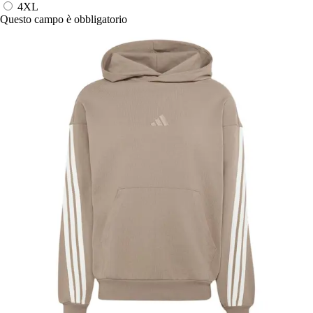
4XL
Questo campo è obbligatorio