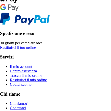
Spedizione e reso
30 giorni per cambiare idea
Restituisci il tuo ordine
Servizi
Il mio account
Centro assistenza
Traccia il mio ordine
Restituisci il mio ordine
Codici sconto
Chi siamo
Chi siamo?
Contattaci