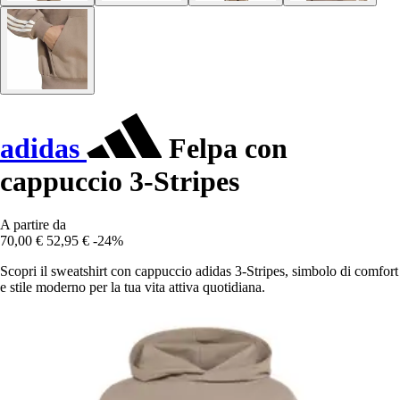
adidas
Felpa con
cappuccio 3-Stripes
A partire da
70,00 €
52,95 €
-24%
Scopri il sweatshirt con cappuccio adidas 3-Stripes, simbolo di comfort
e stile moderno per la tua vita attiva quotidiana.