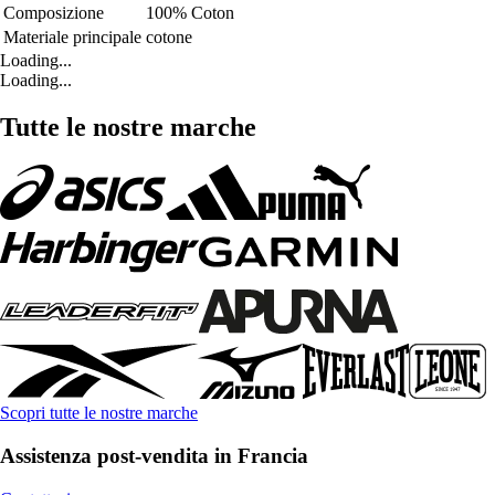
Composizione
100% Coton
Materiale principale
cotone
Loading...
Loading...
Tutte le nostre marche
Scopri tutte le nostre marche
Assistenza post-vendita in Francia