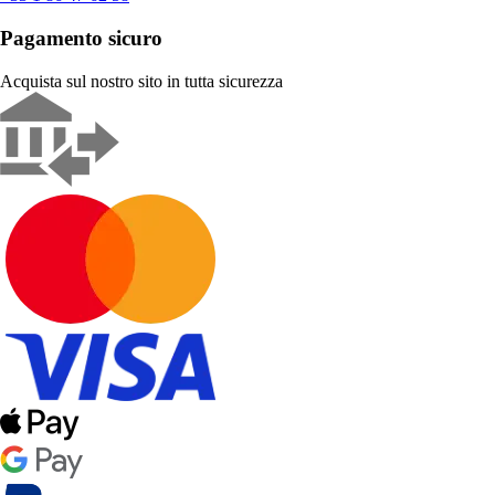
Pagamento sicuro
Acquista sul nostro sito in tutta sicurezza