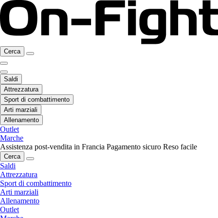
Cerca
Saldi
Attrezzatura
Sport di combattimento
Arti marziali
Allenamento
Outlet
Marche
Assistenza post-vendita in Francia
Pagamento sicuro
Reso facile
Cerca
Saldi
Attrezzatura
Sport di combattimento
Arti marziali
Allenamento
Outlet