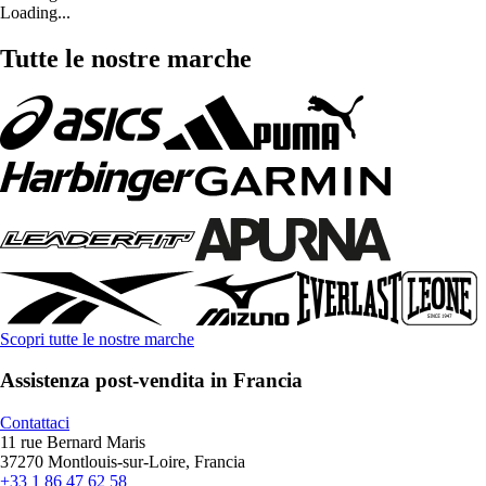
Loading...
Tutte le nostre marche
Scopri tutte le nostre marche
Assistenza post-vendita in Francia
Contattaci
11 rue Bernard Maris
37270 Montlouis-sur-Loire, Francia
+33 1 86 47 62 58