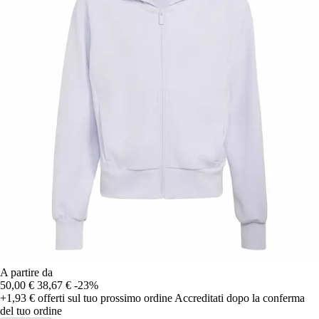
A partire da
50,00 €
38,67 €
-23%
+1,93 €
offerti sul tuo prossimo ordine
Accreditati dopo la conferma
del tuo ordine