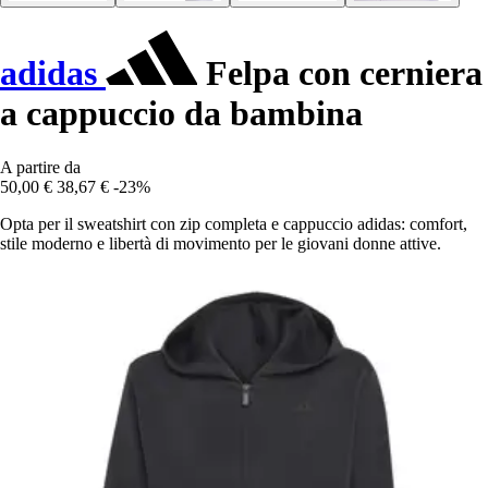
adidas
Felpa con cerniera
a cappuccio da bambina
A partire da
50,00 €
38,67 €
-23%
Opta per il sweatshirt con zip completa e cappuccio adidas: comfort,
stile moderno e libertà di movimento per le giovani donne attive.