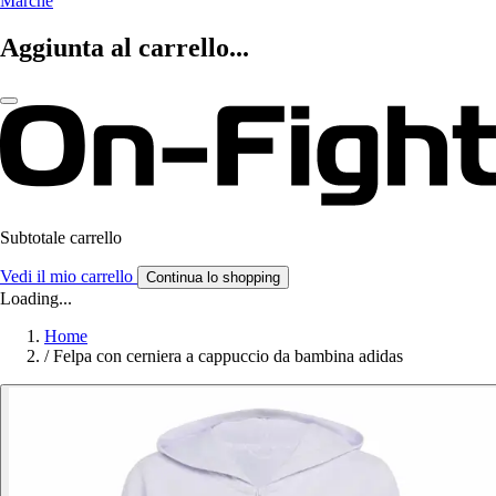
Marche
Aggiunta al carrello...
Subtotale carrello
Vedi il mio carrello
Continua lo shopping
Loading...
Home
/
Felpa con cerniera a cappuccio da bambina adidas