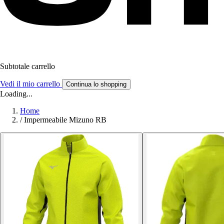
Subtotale carrello
Vedi il mio carrello
Continua lo shopping
Loading...
Home
/
Impermeabile Mizuno RB