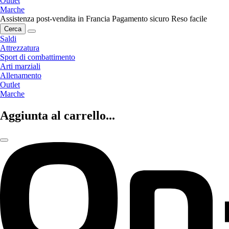
Outlet
Marche
Assistenza post-vendita in Francia
Pagamento sicuro
Reso facile
Cerca
Saldi
Attrezzatura
Sport di combattimento
Arti marziali
Allenamento
Outlet
Marche
Aggiunta al carrello...