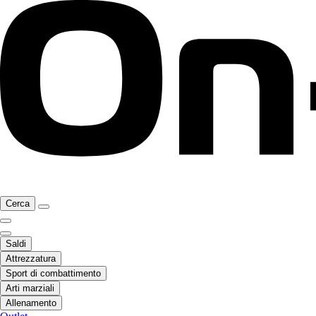
Cerca
Saldi
Attrezzatura
Sport di combattimento
Arti marziali
Allenamento