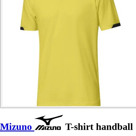
Mizuno
T-shirt handball