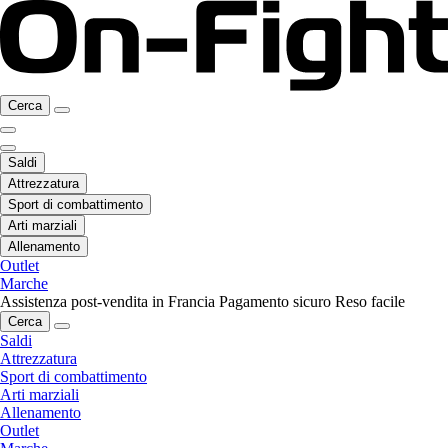
Cerca
Saldi
Attrezzatura
Sport di combattimento
Arti marziali
Allenamento
Outlet
Marche
Assistenza post-vendita in Francia
Pagamento sicuro
Reso facile
Cerca
Saldi
Attrezzatura
Sport di combattimento
Arti marziali
Allenamento
Outlet