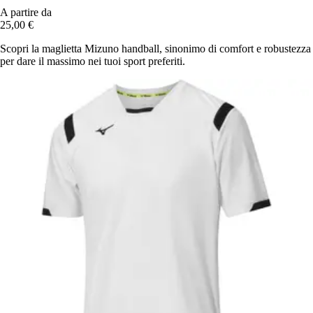
A partire da
25,00 €
Scopri la maglietta Mizuno handball, sinonimo di comfort e robustezza
per dare il massimo nei tuoi sport preferiti.