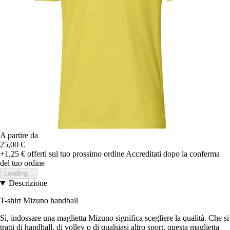
A partire da
25,00 €
+1,25 €
offerti sul tuo prossimo ordine
Accreditati dopo la conferma
del tuo ordine
Loading...
Descrizione
T-shirt Mizuno handball
Sì, indossare una maglietta Mizuno significa scegliere la qualità. Che si
tratti di handball, di volley o di qualsiasi altro sport, questa maglietta