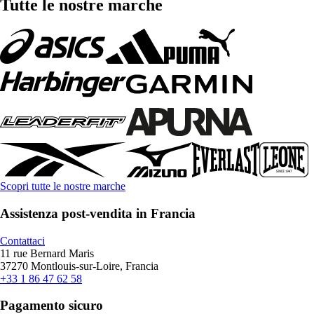
Tutte le nostre marche
Scopri tutte le nostre marche
Assistenza post-vendita in Francia
Contattaci
11 rue Bernard Maris
37270 Montlouis-sur-Loire, Francia
+33 1 86 47 62 58
Pagamento sicuro