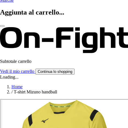
Marche
Aggiunta al carrello...
Subtotale carrello
Vedi il mio carrello
Continua lo shopping
Loading...
Home
/
T-shirt Mizuno handball