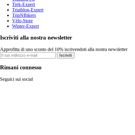
Trek-Expert
Triathlon-Expert
TripNBikers
Vélo-Store
Winter-Expert
Iscriviti alla nostra newsletter
Approfitta di uno sconto del 10% iscrivendoti alla nostra newsletter
Iscriviti
Rimani connesso
Seguici sui social