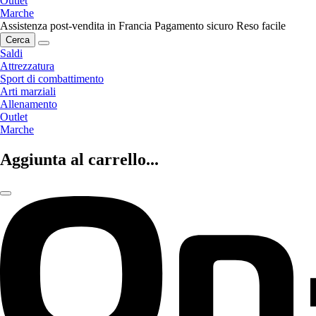
Outlet
Marche
Assistenza post-vendita in Francia
Pagamento sicuro
Reso facile
Cerca
Saldi
Attrezzatura
Sport di combattimento
Arti marziali
Allenamento
Outlet
Marche
Aggiunta al carrello...