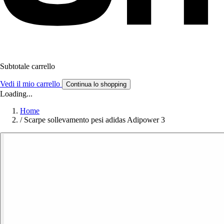
Subtotale carrello
Vedi il mio carrello
Continua lo shopping
Loading...
Home
/
Scarpe sollevamento pesi adidas Adipower 3