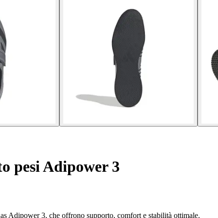
o pesi Adipower 3
as Adipower 3, che offrono supporto, comfort e stabilità ottimale.