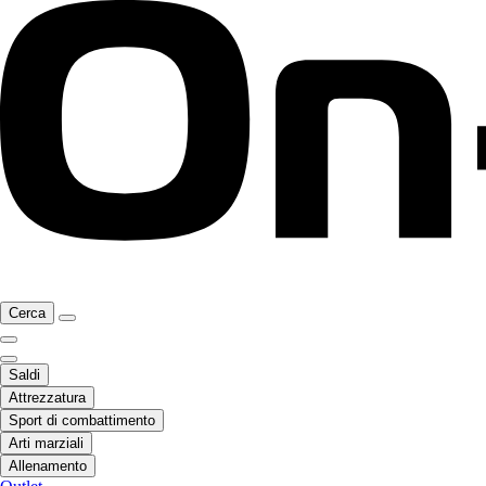
Cerca
Saldi
Attrezzatura
Sport di combattimento
Arti marziali
Allenamento