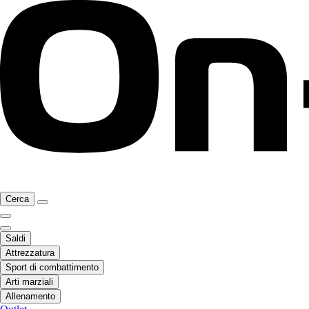
Cerca
Saldi
Attrezzatura
Sport di combattimento
Arti marziali
Allenamento