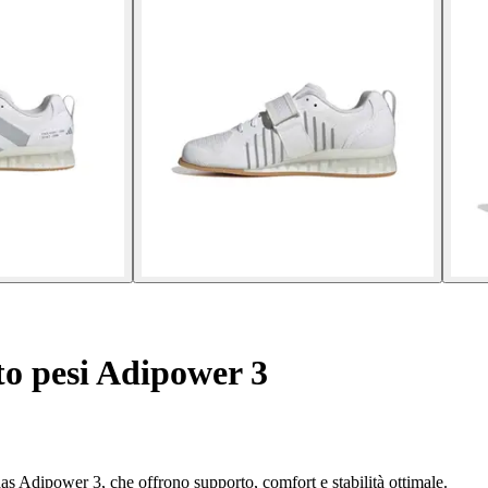
o pesi Adipower 3
as Adipower 3, che offrono supporto, comfort e stabilità ottimale.