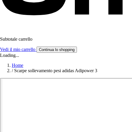
Subtotale carrello
Vedi il mio carrello
Continua lo shopping
Loading...
Home
/
Scarpe sollevamento pesi adidas Adipower 3