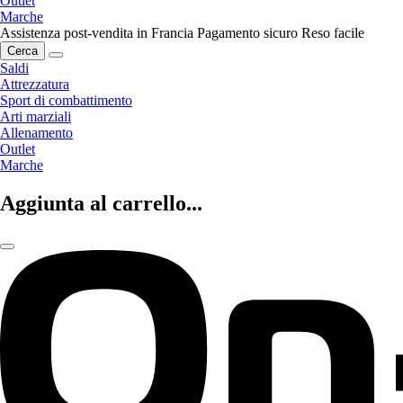
Outlet
Marche
Assistenza post-vendita in Francia
Pagamento sicuro
Reso facile
Cerca
Saldi
Attrezzatura
Sport di combattimento
Arti marziali
Allenamento
Outlet
Marche
Aggiunta al carrello...