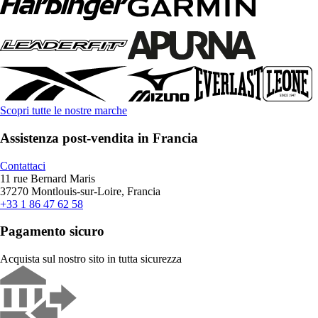
Scopri tutte le nostre marche
Assistenza post-vendita in Francia
Contattaci
11 rue Bernard Maris
37270 Montlouis-sur-Loire, Francia
+33 1 86 47 62 58
Pagamento sicuro
Acquista sul nostro sito in tutta sicurezza