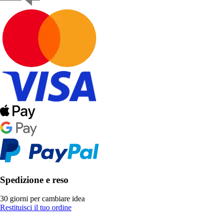
Spedizione e reso
30 giorni per cambiare idea
Restituisci il tuo ordine