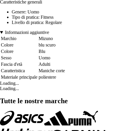
Caratteristiche generali
Genere: Uomo
Tipo di pratica: Fitness
Livello di pratica: Regolare
Informazioni aggiuntive
Marchio
Mizuno
Colore
blu scuro
Colore
Blu
Sesso
Uomo
Fascia d'età
Adulti
Caratteristica
Maniche corte
Materiale principale
poliestere
Loading...
Loading...
Tutte le nostre marche