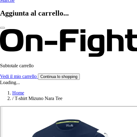
Marche
Aggiunta al carrello...
Subtotale carrello
Vedi il mio carrello
Continua lo shopping
Loading...
Home
/
T-shirt Mizuno Nara Tee