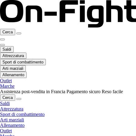
Cerca
Saldi
Attrezzatura
Sport di combattimento
Arti marziali
Allenamento
Outlet
Marche
Assistenza post-vendita in Francia
Pagamento sicuro
Reso facile
Cerca
Saldi
Attrezzatura
Sport di combattimento
Arti marziali
Allenamento
Outlet