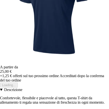
A partire da
25,00 €
+1,25 €
offerti sul tuo prossimo ordine
Accreditati dopo la conferma
del tuo ordine
Loading...
Descrizione
Confortevole, flessibile e piacevole al tatto, questa T-shirt da
allenamento ti regala una sensazione di freschezza in ogni momento.