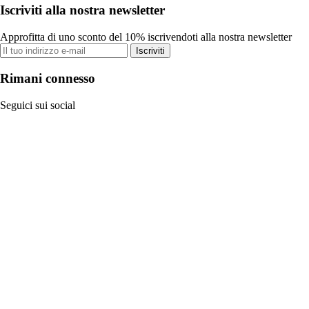
Iscriviti alla nostra newsletter
Approfitta di uno sconto del 10% iscrivendoti alla nostra newsletter
Iscriviti
Rimani connesso
Seguici sui social