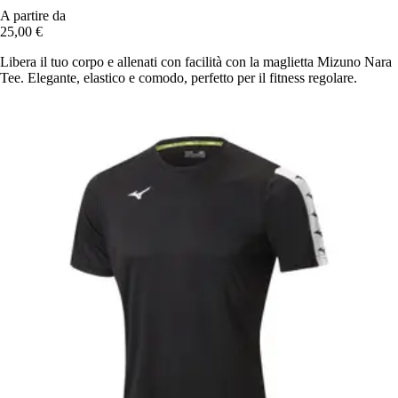
A partire da
25,00 €
Libera il tuo corpo e allenati con facilità con la maglietta Mizuno Nara
Tee. Elegante, elastico e comodo, perfetto per il fitness regolare.