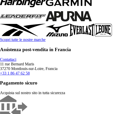
Scopri tutte le nostre marche
Assistenza post-vendita in Francia
Contattaci
11 rue Bernard Maris
37270 Montlouis-sur-Loire, Francia
+33 1 86 47 62 58
Pagamento sicuro
Acquista sul nostro sito in tutta sicurezza