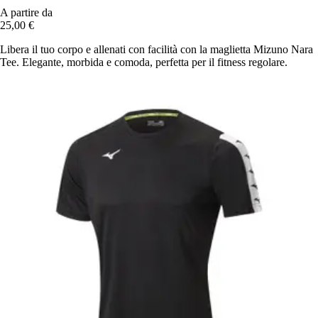
A partire da
25,00 €
Libera il tuo corpo e allenati con facilità con la maglietta Mizuno Nara
Tee. Elegante, morbida e comoda, perfetta per il fitness regolare.