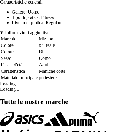
Caratteristiche generali
Genere: Uomo
Tipo di pratica: Fitness
Livello di pratica: Regolare
Informazioni aggiuntive
Marchio
Mizuno
Colore
blu reale
Colore
Blu
Sesso
Uomo
Fascia d'età
Adulti
Caratteristica
Maniche corte
Materiale principale
poliestere
Loading...
Loading...
Tutte le nostre marche