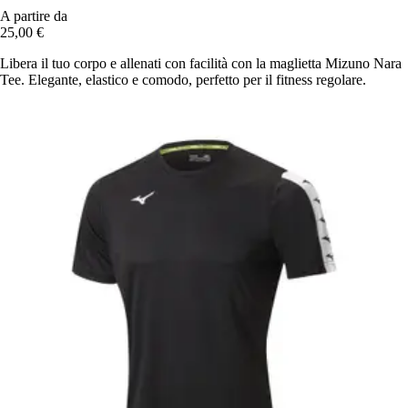
A partire da
25,00 €
Libera il tuo corpo e allenati con facilità con la maglietta Mizuno Nara
Tee. Elegante, elastico e comodo, perfetto per il fitness regolare.