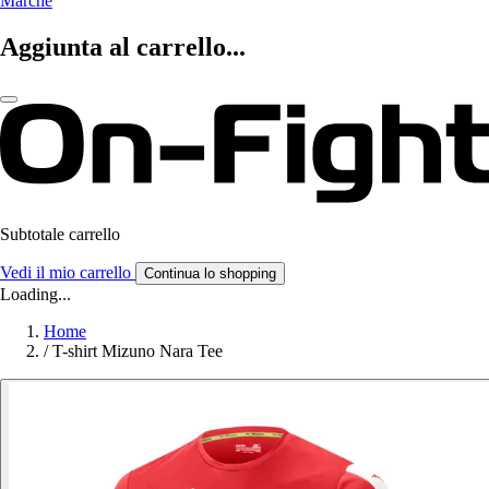
Marche
Aggiunta al carrello...
Subtotale carrello
Vedi il mio carrello
Continua lo shopping
Loading...
Home
/
T-shirt Mizuno Nara Tee