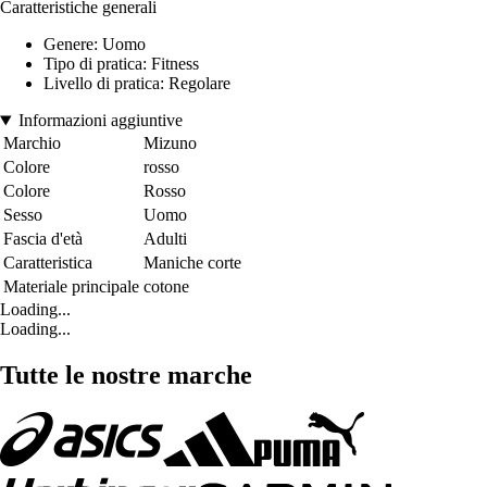
Caratteristiche generali
Genere: Uomo
Tipo di pratica: Fitness
Livello di pratica: Regolare
Informazioni aggiuntive
Marchio
Mizuno
Colore
rosso
Colore
Rosso
Sesso
Uomo
Fascia d'età
Adulti
Caratteristica
Maniche corte
Materiale principale
cotone
Loading...
Loading...
Tutte le nostre marche