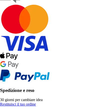
Spedizione e reso
30 giorni per cambiare idea
Restituisci il tuo ordine