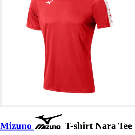
Mizuno
T-shirt Nara Tee