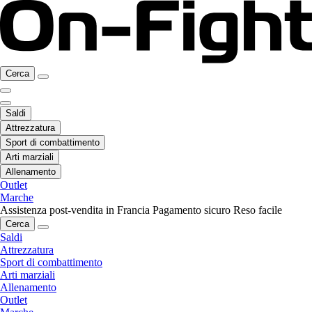
Cerca
Saldi
Attrezzatura
Sport di combattimento
Arti marziali
Allenamento
Outlet
Marche
Assistenza post-vendita in Francia
Pagamento sicuro
Reso facile
Cerca
Saldi
Attrezzatura
Sport di combattimento
Arti marziali
Allenamento
Outlet