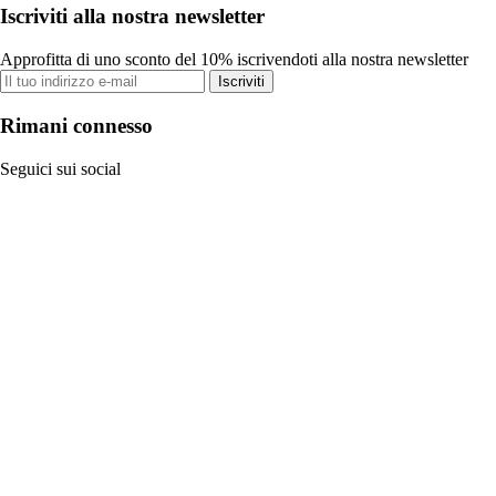
Iscriviti alla nostra newsletter
Approfitta di uno sconto del 10% iscrivendoti alla nostra newsletter
Iscriviti
Rimani connesso
Seguici sui social