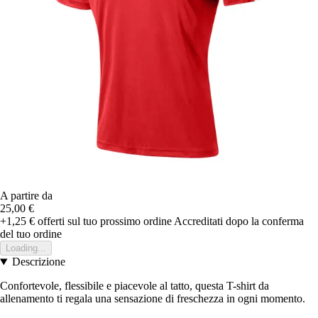
A partire da
25,00 €
+1,25 €
offerti sul tuo prossimo ordine
Accreditati dopo la conferma
del tuo ordine
Loading...
Descrizione
Confortevole, flessibile e piacevole al tatto, questa T-shirt da
allenamento ti regala una sensazione di freschezza in ogni momento.