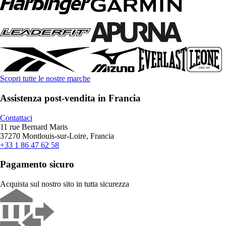
Scopri tutte le nostre marche
Assistenza post-vendita in Francia
Contattaci
11 rue Bernard Maris
37270 Montlouis-sur-Loire, Francia
+33 1 86 47 62 58
Pagamento sicuro
Acquista sul nostro sito in tutta sicurezza